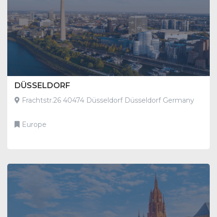
DÜSSELDORF
Frachtstr.26 40474 Düsseldorf Düsseldorf Germany
Europe