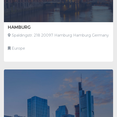
HAMBURG
Spaldingstr. 218 20097 Hamburg Hamburg Germany
Europe