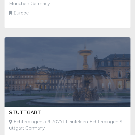
München Germany
Europe
STUTTGART
Echterdingerstr.9 70771 Leinfelden-Echterdingen St
uttgart Germany