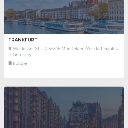
FRANKFURT
Waldecker Str. 10 64546 Moerfelden-Walldorf Frankfu
rt Germany
Europe