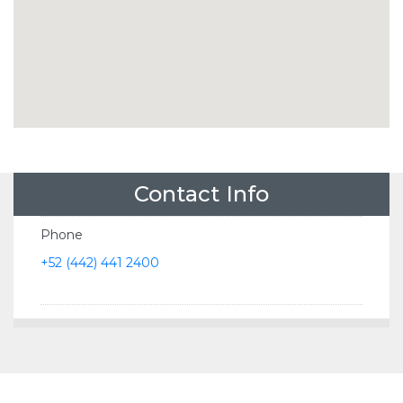
Contact Info
Phone
+52 (442) 441 2400