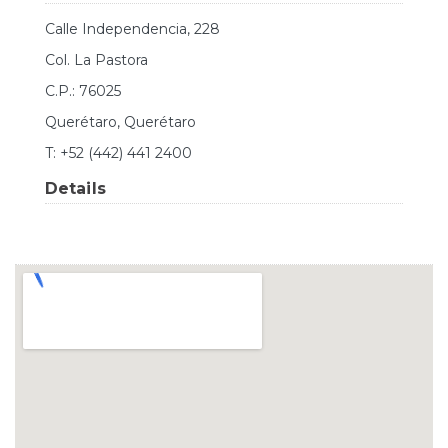
Calle Independencia, 228
Col. La Pastora
C.P.: 76025
Querétaro, Querétaro
T: +52 (442) 441 2400
Details