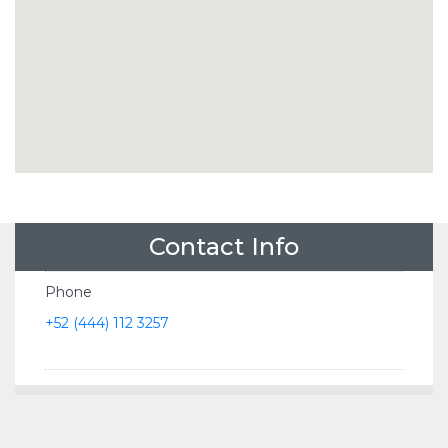
Contact Info
Phone
+52 (444) 112 3257