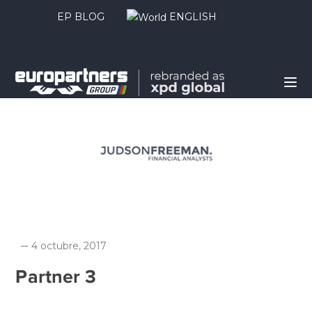
EP BLOG
ENGLISH
4 octubre, 2017
Partner 3