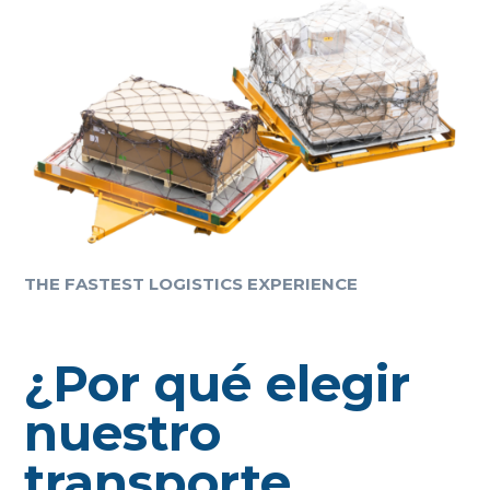
THE FASTEST LOGISTICS EXPERIENCE
¿Por qué elegir
nuestro
transporte