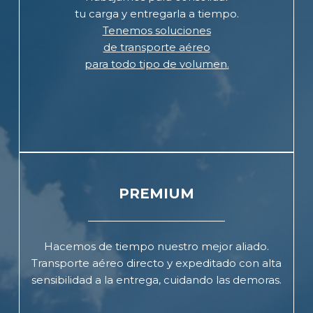
tu carga y entregarla a tiempo.
Tenemos soluciones
de transporte aéreo
para todo tipo de volumen.
&nbsp
PREMIUM
Hacemos de tiempo nuestro mejor aliado.
Transporte aéreo directo y expeditado con alta
sensibilidad a la entrega, cuidando las demoras.