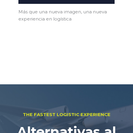
Más que una nueva imagen, una nueva
experiencia en logística
THE FASTEST LOGISTIC EXPERIENCE
Alternativas al