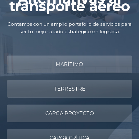
transporte aéreo
Contamos con un amplio portafolio de servicios para
ser tu mejor aliado estratégico en logística.
MARÍTIMO
TERRESTRE
CARGA PROYECTO
CARGA CRÍTICA