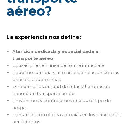
aéreo?
La experiencia nos define:
Atención dedicada y especializada al
transporte aéreo.
Cotizaciones en línea de forma inmediata.
Poder de compra y alto nivel de relación con las
principales aerolíneas.
Ofrecemos diversidad de rutas y tiempos de
tránsito en transporte aéreo.
Prevenimos y controlamos cualquier tipo de
riesgo.
Contamos con oficinas propias en los principales
aeropuertos.