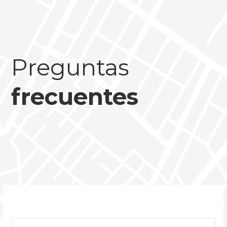
Preguntas
frecuentes