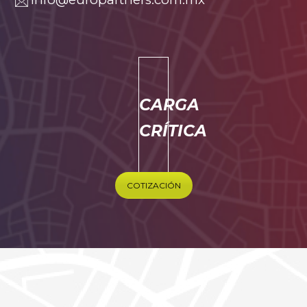
CARGA
CRÍTICA
COTIZACIÓN