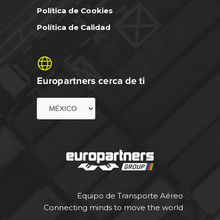
Política de Cookies
Política de Calidad
Europartners cerca de ti
Equipo de Transporte Aéreo
Connecting minds to move the world