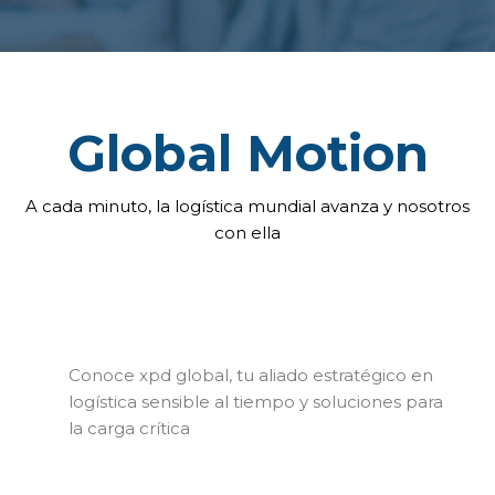
Global Motion
A cada minuto, la logística mundial avanza y nosotros
con ella
Conoce xpd global, tu aliado estratégico en
logística sensible al tiempo y soluciones para
la carga crítica