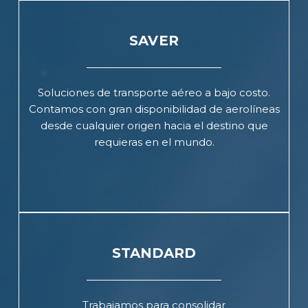
SAVER
Soluciones de transporte aéreo a bajo costo.
Contamos con gran disponibilidad de aerolíneas
desde cualquier origen hacia el destino que
requieras en el mundo.
STANDARD
Trabajamos para consolidar