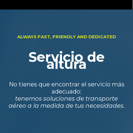
ALWAYS FAST, FRIENDLY AND DEDICATED
Servicio de
altura
No tienes que encontrar el servicio más
adecuado:
tenemos soluciones de transporte
aéreo a la medida de tus necesidades.