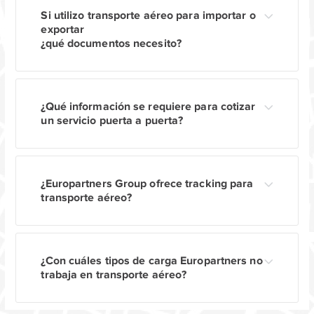
Si utilizo transporte aéreo para importar o
exportar
¿qué documentos necesito?
¿Qué información se requiere para cotizar
un servicio puerta a puerta?
¿Europartners Group ofrece tracking para
transporte aéreo?
¿Con cuáles tipos de carga Europartners no
trabaja en transporte aéreo?