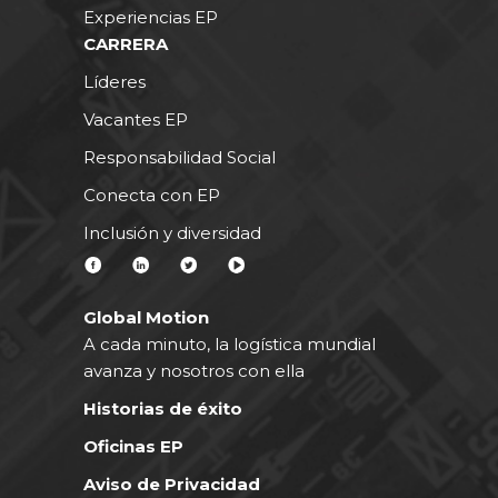
Experiencias EP
CARRERA
Líderes
Vacantes EP
Responsabilidad Social
Conecta con EP
Inclusión y diversidad
Global Motion
A cada minuto, la logística mundial
avanza y nosotros con ella
Historias de éxito
Oficinas EP
Aviso de Privacidad