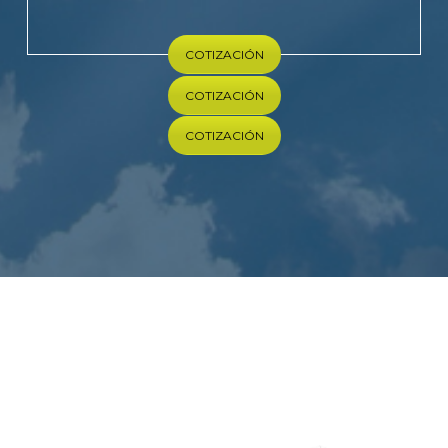
COTIZACIÓN
COTIZACIÓN
COTIZACIÓN