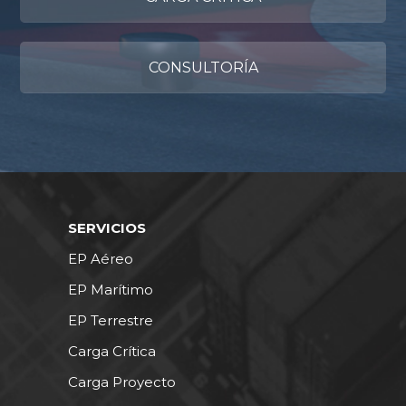
CONSULTORÍA
SERVICIOS
EP Aéreo
EP Marítimo
EP Terrestre
Carga Crítica
Carga Proyecto