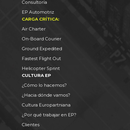
Consultoría
EP Automotriz
CARGA CRÍTICA:
Air Charter
On-Board Courier
Ground Expedited
Fastest Flight Out
Helicopter Sprint
CULTURA EP
¿Cómo lo hacemos?
¿Hacia dónde vamos?
Cultura Europartniana
¿Por qué trabajar en EP?
Clientes