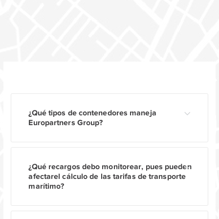
¿Qué tipos de contenedores maneja
Europartners Group?
¿Qué recargos debo monitorear, pues pueden
afectarel cálculo de las tarifas de transporte
marítimo?