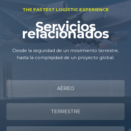
THE FASTEST LOGISTIC EXPERIENCE
Servicios
relacionados
Desde la seguridad de un movimiento terrestre,
hasta la complejidad de un proyecto global.
AÉREO
TERRESTRE