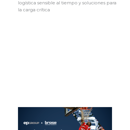
logística sensible al tiempo y soluciones para
la carga crítica