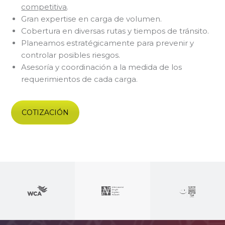
competitiva
.
Gran expertise en carga de volumen.
Cobertura en diversas rutas y tiempos de tránsito.
Planeamos estratégicamente para prevenir y
controlar posibles riesgos.
Asesoría y coordinación a la medida de los
requerimientos de cada carga.
COTIZACIÓN