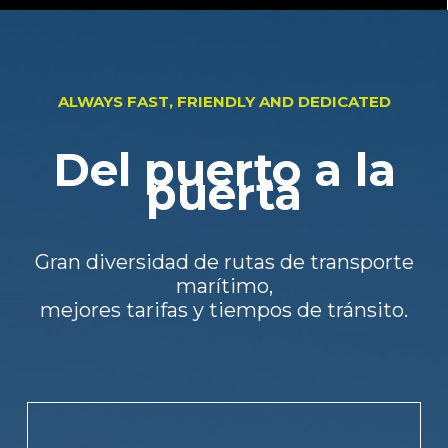
ALWAYS FAST, FRIENDLY AND DEDICATED
Del puerto a la
puerta
Gran diversidad de rutas de transporte
marítimo,
mejores tarifas y tiempos de tránsito.