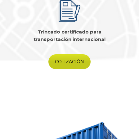
Trincado certificado para
transportación internacional
COTIZACIÓN