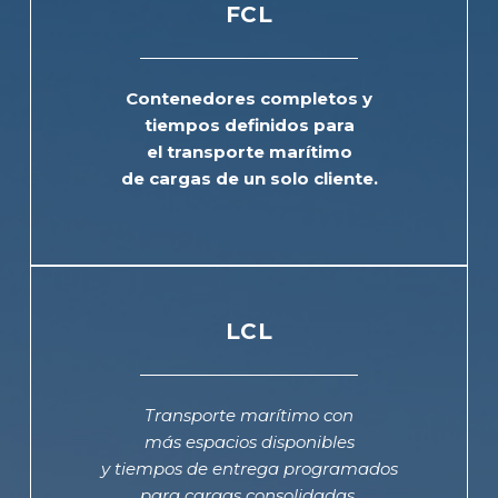
FCL
Contenedores completos y
tiempos definidos para
el transporte marítimo
de cargas de un solo cliente.
LCL
Transporte marítimo con
más espacios disponibles
y tiempos de entrega programados
para cargas consolidadas.