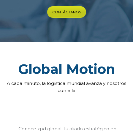
CONTÁCTANOS
Global Motion
A cada minuto, la logística mundial avanza y nosotros
con ella
Conoce xpd global, tu aliado estratégico en