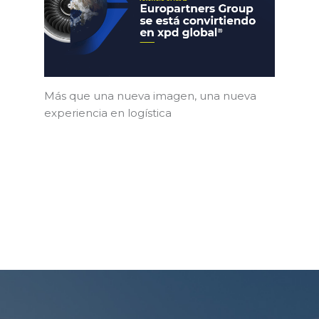
Más que una nueva imagen, una nueva
experiencia en logística