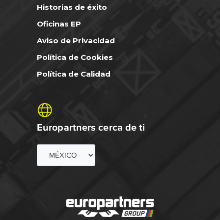
Historias de éxito
Oficinas EP
Aviso de Privacidad
Política de Cookies
Política de Calidad
Europartners cerca de ti