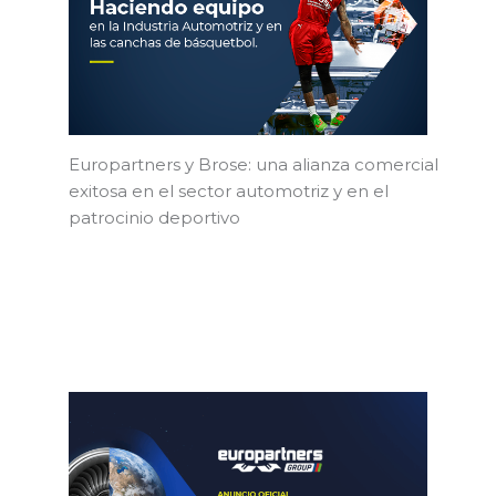
Europartners y Brose: una alianza comercial
exitosa en el sector automotriz y en el
patrocinio deportivo