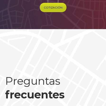
COTIZACIÓN
Preguntas
frecuentes