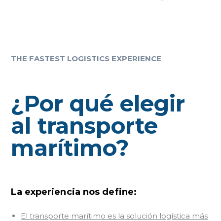
THE FASTEST LOGISTICS EXPERIENCE
¿Por qué elegir
al transporte
marítimo?
La experiencia nos define:
El transporte marítimo es la solución logística más