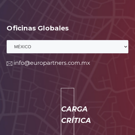
Oficinas Globales
info@europartners.com.mx
CARGA
CRÍTICA