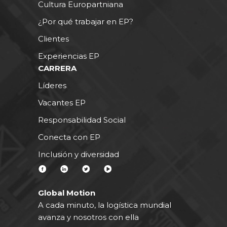
Cultura Europartniana
¿Por qué trabajar en EP?
Clientes
Experiencias EP
CARRERA
Líderes
Vacantes EP
Responsabilidad Social
Conecta con EP
Inclusión y diversidad
Global Motion
A cada minuto, la logística mundial
avanza y nosotros con ella