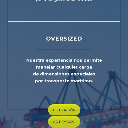
OVERSIZED
Nuestra experiencia nos permite
manejar cualquier carga
de dimensiones especiales
por transporte marítimo.
COTIZACIÓN
COTIZACIÓN