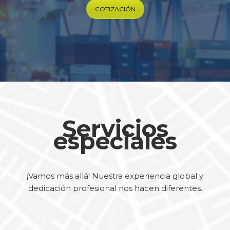
COTIZACIÓN
Servicios
especiales
¡Vamos más allá! Nuestra experiencia global y
dedicación profesional nos hacen diferentes.