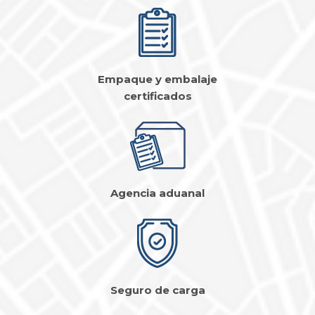
Empaque y embalaje
certificados
Agencia aduanal
Seguro de carga