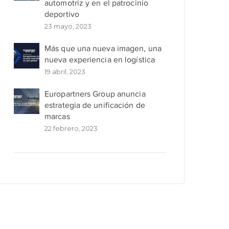
automotriz y en el patrocinio
deportivo
23 mayo, 2023
Más que una nueva imagen, una
nueva experiencia en logística
19 abril, 2023
Europartners Group anuncia
estrategia de unificación de
marcas
22 febrero, 2023