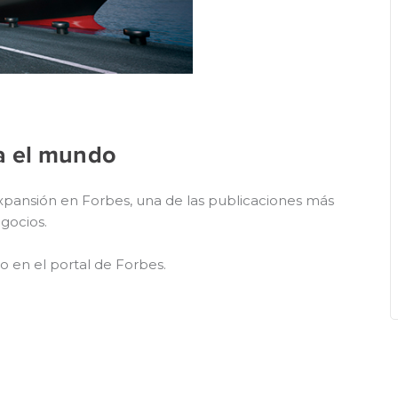
a el mundo
pansión en Forbes, una de las publicaciones más
gocios.
o en el portal de Forbes.