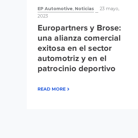
EP Automotive
,
Noticias
23 mayo,
2023
Europartners y Brose:
una alianza comercial
exitosa en el sector
automotriz y en el
patrocinio deportivo
READ MORE