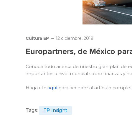
Cultura EP
12 diciembre, 2019
Europartners, de México par
Conoce todo acerca de nuestro gran plan de ex
importantes a nivel mundial sobre finanzas y ne
Haga clic
aquí
para acceder al artículo complet
Tags:
EP Insight