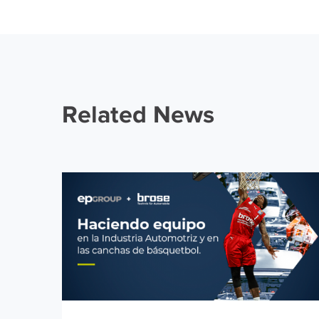
Related News