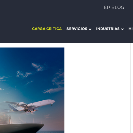
EP BLOG
CARGA CRITICA
SERVICIOS
INDUSTRIAS
H