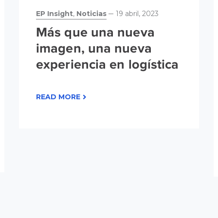
EP Insight
,
Noticias
19 abril, 2023
Más que una nueva
imagen, una nueva
experiencia en logística
READ MORE