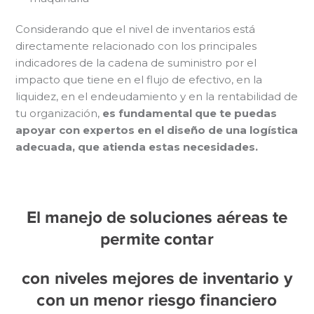
Considerando que el nivel de inventarios está
directamente relacionado con los principales
indicadores de la cadena de suministro por el
impacto que tiene en el flujo de efectivo, en la
liquidez, en el endeudamiento y en la rentabilidad de
tu organización,
es fundamental que te puedas
apoyar con expertos en el diseño de una logística
adecuada, que atienda estas necesidades.
El manejo de soluciones aéreas te
permite
contar
con niveles mejores de inventario y
con un menor riesgo financiero