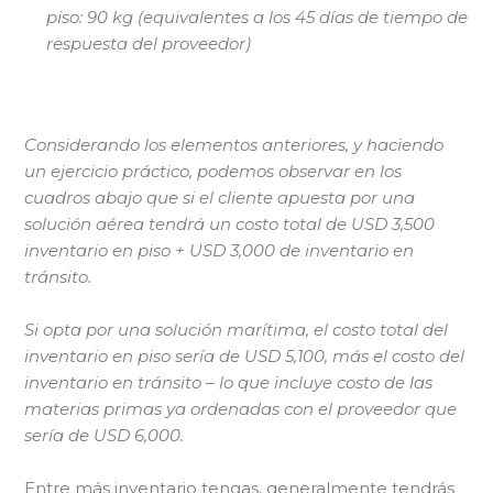
piso: 90 kg (equivalentes a los 45 días de tiempo de
respuesta del proveedor)
Considerando los elementos anteriores, y haciendo
un ejercicio práctico, podemos observar en los
cuadros abajo que si el cliente apuesta por una
solución aérea tendrá un costo total de USD 3,500
inventario en piso + USD 3,000 de inventario en
tránsito.
Si opta por una solución marítima, el costo total del
inventario en piso sería de USD 5,100, más el costo del
inventario en tránsito – lo que incluye costo de las
materias primas ya ordenadas con el proveedor que
sería de USD 6,000.
Entre más inventario tengas, generalmente tendrás