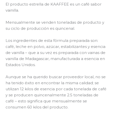
El producto estrella de KAAFFEE es un café sabor
vainilla.
Mensualmente se venden toneladas de producto y
su ciclo de producción es quincenal.
Los ingredientes de esta fórmula preparada son:
café, leche en polvo, azúcar, estabilizantes y esencia
de vainilla – que a su vez es preparada con vainas de
vainilla de Madagascar, manufacturada a esencia en
Estados Unidos.
Aunque se ha querido buscar proveedor local, no se
ha tenido éxito en encontrar la misma calidad; se
utilizan 12 kilos de esencia por cada tonelada de café
y se producen quincenalmente 2.5 toneladas de
café – esto significa que mensualmente se
consumen 60 kilos del producto.