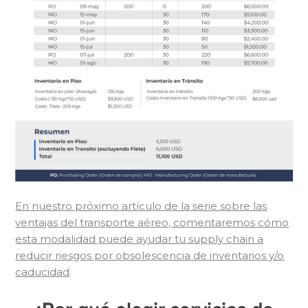
En nuestro próximo artículo de la serie sobre las
ventajas del transporte aéreo, comentaremos cómo
esta modalidad puede ayudar tu supply chain a
reducir riesgos por obsolescencia de inventarios y/o
caducidad
.