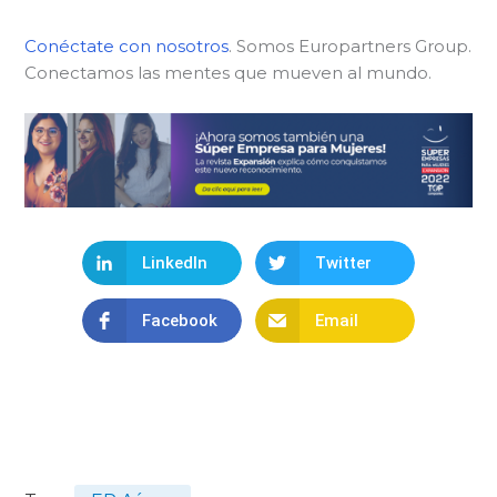
Conéctate con nosotros
. Somos Europartners Group.
Conectamos las mentes que mueven al mundo.
LinkedIn
Twitter
Facebook
Email