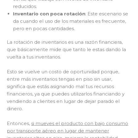
reducidos.
Inventario con poca rotación
: Este escenario se
da cuando el uso de los materiales es frecuente,
pero en pocas cantidades.
La rotación de inventarios es una razón financiera,
que básicamente mide que tanto le estas dando la
vuelta a tus inventarios.
Esto se vuelve un costo de oportunidad porque,
entre más inventarios tengas en piso sin usar,
significa que estás asignando mal tus recursos
financieros, ya que puedes utilizarlos financiando y
vendiendo a clientes en lugar de dejar parado el
dinero.
Entonces,
si mueves el producto con bajo consumo
por transporte aéreo en lugar de mantener