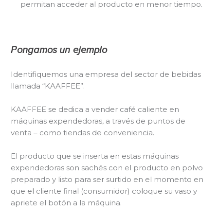
permitan acceder al producto en menor tiempo.
Pongamos un ejemplo
Identifiquemos una empresa del sector de bebidas
llamada “KAAFFEE”.
KAAFFEE se dedica a vender café caliente en
máquinas expendedoras, a través de puntos de
venta – como tiendas de conveniencia.
El producto que se inserta en estas máquinas
expendedoras son sachés con el producto en polvo
preparado y listo para ser surtido en el momento en
que el cliente final (consumidor) coloque su vaso y
apriete el botón a la máquina.