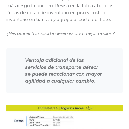
más riesgo financiero. Revisa en la tabla abajo las
líneas de costo de inventario en piso y costo de
inventario en tránsito y agrega el costo del flete.
¿Ves que el transporte aéreo es una mejor opción?
Ventaja adicional de los
servicios de transporte aéreo:
se puede reaccionar con mayor
agilidad a cualquier cambio.