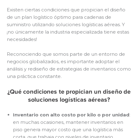
Existen ciertas condiciones que propician el diseño
de un plan logístico óptimo para cadenas de
suministro utilizando soluciones logísticas aéreas. Y
¡no únicamente la industria especializada tiene estas
necesidades!
Reconociendo que somos parte de un entorno de
negocios globalizados, es importante adoptar el
análisis y rediseño de estrategias de inventarios como
una práctica constante.
¿Qué condiciones te propician un diseño de
soluciones logísticas aéreas?
Inventario con alto costo por kilo o por unidad
:
en muchas ocasiones, mantener inventarios en
piso genera mayor costo que una logística más
corta, que trabaja con niveles de inventario