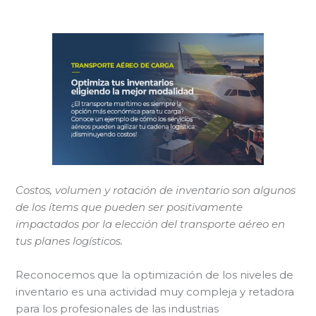
Costos, volumen y rotación de inventario son algunos
de los ítems que pueden ser positivamente
impactados por la elección del transporte aéreo en
tus planes logísticos.
Reconocemos que la optimización de los niveles de
inventario es una actividad muy compleja y retadora
para los profesionales de las industrias