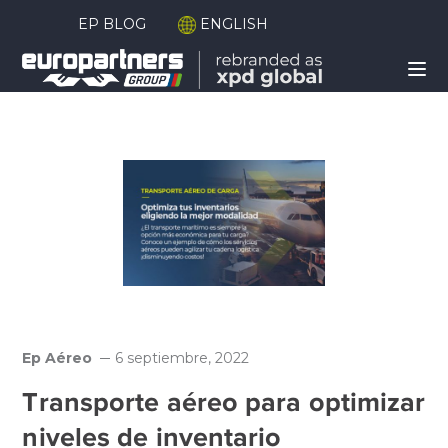
EP BLOG
ENGLISH
Ep Aéreo
6 septiembre, 2022
Transporte aéreo para optimizar
niveles de inventario