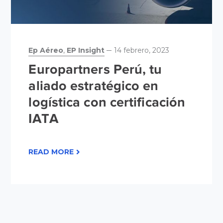
Ep Aéreo
,
EP Insight
14 febrero, 2023
Europartners Perú, tu
aliado estratégico en
logística con certificación
IATA
READ MORE