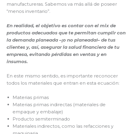
manufactureras. Sabemos va más allá de poseer
“menos inventario”.
En realidad, el objetivo es contar con el mix de
productos adecuados que te permitan cumplir con
la demanda planeada –¡o no planeada!– de tus
clientes y, así, asegurar la salud financiera de tu
empresa, evitando pérdidas en ventas y en
insumos.
En este mismo sentido, es importante reconocer
todos los materiales que entran en esta ecuación:
Materias primas
Materias primas indirectas (materiales de
empaque y embalaje)
Producto semiterminado
Materiales indirectos, como las refacciones y
maquinaria