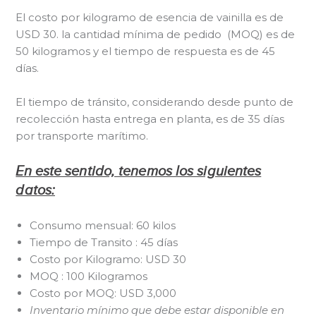
El costo por kilogramo de esencia de vainilla es de
USD 30. la cantidad mínima de pedido (MOQ) es de
50 kilogramos y el tiempo de respuesta es de 45
días.
El tiempo de tránsito, considerando desde punto de
recolección hasta entrega en planta, es de 35 días
por transporte marítimo.
En este sentido, tenemos los siguientes
datos:
Consumo mensual: 60 kilos
Tiempo de Transito : 45 días
Costo por Kilogramo: USD 30
MOQ : 100 Kilogramos
Costo por MOQ: USD 3,000
Inventario mínimo que debe estar disponible en