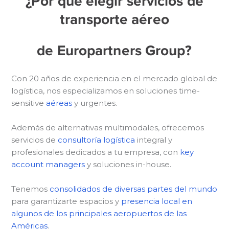
¿Por qué elegir servicios de
transporte aéreo
de Europartners Group?
Con 20 años de experiencia en el mercado global de
logística, nos especializamos en soluciones time-
sensitive
aéreas
y urgentes.
Además de alternativas multimodales, ofrecemos
servicios de
consultoría logística
integral y
profesionales dedicados a tu empresa, con
key
account managers
y soluciones in-house.
Tenemos
consolidados de diversas partes del mundo
para garantizarte espacios y
presencia local en
algunos de los principales aeropuertos de las
Américas
.