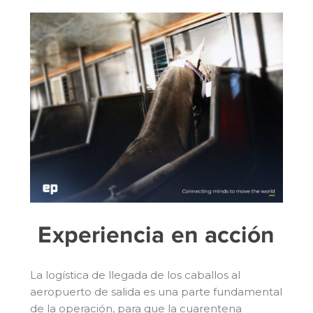
Experiencia en acción
La logística de llegada de los caballos al
aeropuerto de salida es una parte fundamental
de la operación, para que la cuarentena