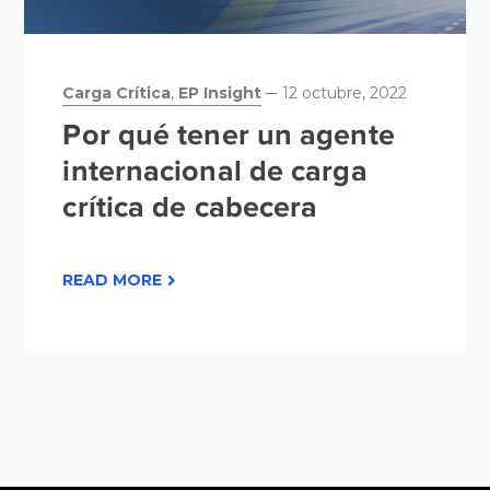
Carga Crítica
,
EP Insight
12 octubre, 2022
Por qué tener un agente
internacional de carga
crítica de cabecera
READ MORE