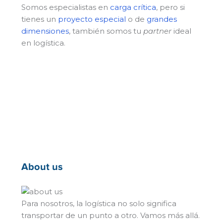
Somos especialistas en
carga crítica
, pero si
tienes un
proyecto especial
o de
grandes
dimensiones
, también somos tu
partner
ideal
en logística.
About us
Para nosotros, la logística no solo significa
transportar de un punto a otro. Vamos más allá.