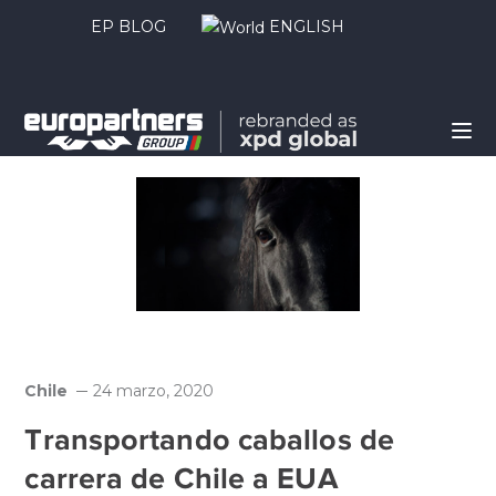
EP BLOG
ENGLISH
Chile
24 marzo, 2020
Transportando caballos de
carrera de Chile a EUA