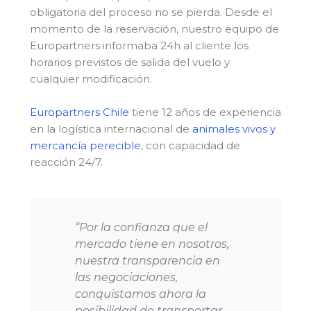
obligatoria del proceso no se pierda. Desde el
momento de la reservación, nuestro equipo de
Europartners informaba 24h al cliente los
horarios previstos de salida del vuelo y
cualquier modificación.
Europartners Chile
tiene 12 años de experiencia
en la logística internacional de
animales vivos y
mercancía perecible
, con capacidad de
reacción 24/7.
“Por la confianza que el
mercado tiene en nosotros,
nuestra transparencia en
las negociaciones,
conquistamos ahora la
posibilidad de transportar