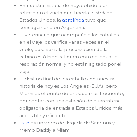
En nuestra historia de hoy, debido a un
retraso en el vuelo que traería el
stall
de
Estados Unidos, la
aerolínea
tuvo que
conseguir uno en Argentina.
El veterinario que acompaña a los caballos
en el viaje los verifica varias veces en el
vuelo, para ver si la presurización de la
cabina está bien, si tienen comida, agua, la
respiración normal y no están agitado por el
viaje.
El destino final de los caballos de nuestra
historia de hoy es Los Ángeles (EUA), pero
Miami es el punto de entrada más frecuente,
por contar con una estación de cuarentena
obligatoria de entrada a Estados Unidos más
accesible y eficiente.
Este
es un video de llegada de Sanenus y
Memo Daddy a Miami.