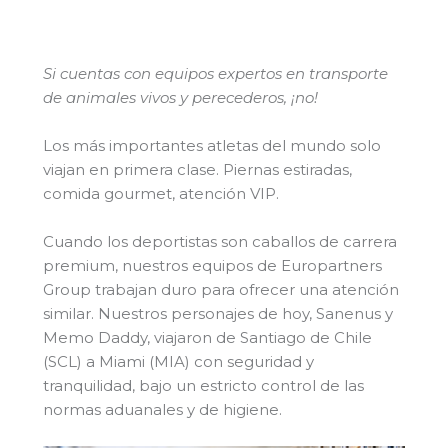
Si cuentas con equipos expertos en transporte
de animales vivos y perecederos, ¡no!
Los más importantes atletas del mundo solo
viajan en primera clase. Piernas estiradas,
comida gourmet, atención VIP.
Cuando los deportistas son caballos de carrera
premium, nuestros equipos de Europartners
Group trabajan duro para ofrecer una atención
similar. Nuestros personajes de hoy, Sanenus y
Memo Daddy, viajaron de Santiago de Chile
(SCL) a Miami (MIA) con seguridad y
tranquilidad, bajo un estricto control de las
normas aduanales y de higiene.