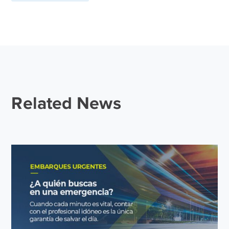
Related News