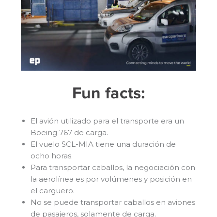
Fun facts:
El avión utilizado para el transporte era un
Boeing 767 de carga.
El vuelo SCL-MIA tiene una duración de
ocho horas.
Para transportar caballos, la negociación con
la aerolínea es por volúmenes y posición en
el carguero.
No se puede transportar caballos en aviones
de pasajeros, solamente de carga.