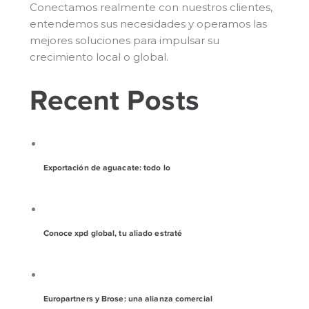
Conectamos realmente con nuestros clientes,
entendemos sus necesidades y operamos las
mejores soluciones para impulsar su
crecimiento local o global.
Recent Posts
Exportación de aguacate: todo lo
Conoce xpd global, tu aliado estraté
Europartners y Brose: una alianza comercial