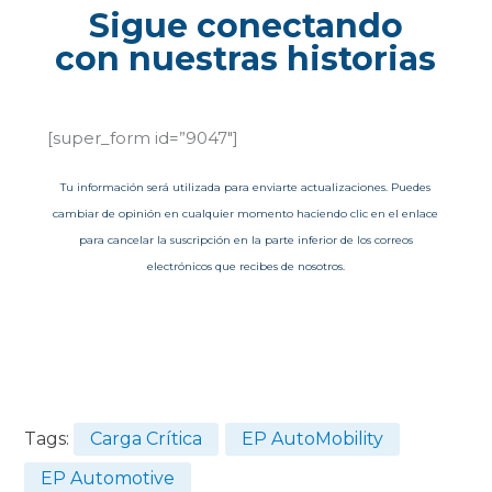
Sigue conectando
con nuestras historias
[super_form id=”9047″]
Tu información será utilizada para enviarte actualizaciones. Puedes
cambiar de opinión en cualquier momento haciendo clic en el enlace
para cancelar la suscripción en la parte inferior de los correos
electrónicos que recibes de nosotros.
Tags:
Carga Crítica
EP AutoMobility
EP Automotive