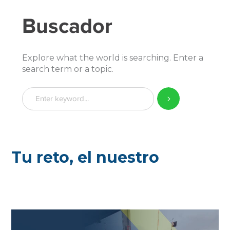
Buscador
Explore what the world is searching. Enter a
search term or a topic.
Tu reto, el nuestro