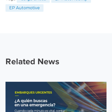
EP Automotive
Related News