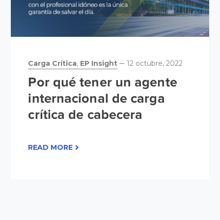
Carga Crítica
,
EP Insight
12 octubre, 2022
Por qué tener un agente
internacional de carga
crítica de cabecera
READ MORE