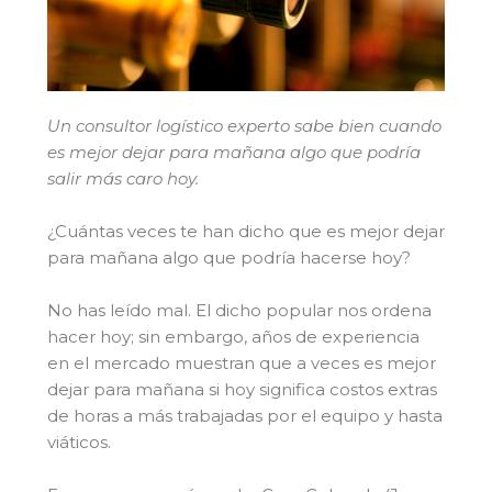
Un consultor logístico experto sabe bien cuando
es mejor dejar para mañana algo que podría
salir más caro hoy.
¿Cuántas veces te han dicho que es mejor dejar
para mañana algo que podría hacerse hoy?
No has leído mal. El dicho popular nos ordena
hacer hoy; sin embargo, años de experiencia
en el mercado muestran que a veces es mejor
dejar para mañana si hoy significa costos extras
de horas a más trabajadas por el equipo y hasta
viáticos.