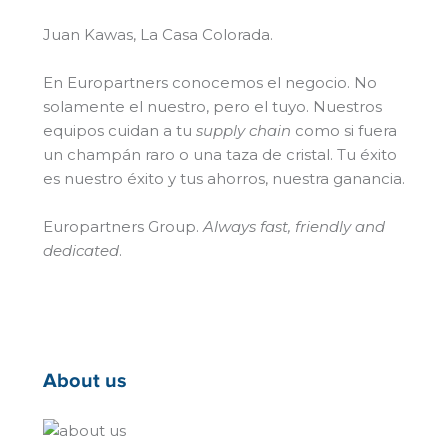
Juan Kawas, La Casa Colorada.
En Europartners conocemos el negocio. No
solamente el nuestro, pero el tuyo. Nuestros
equipos cuidan a tu
supply chain
como si fuera
un champán raro o una taza de cristal. Tu éxito
es nuestro éxito y tus ahorros, nuestra ganancia.
Europartners Group.
Always fast, friendly and
dedicated
.
About us