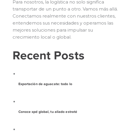
Para nosotros, la logística no solo significa
transportar de un punto a otro. Vamos más allá.
Conectamos realmente con nuestros clientes,
entendemos sus necesidades y operamos las
mejores soluciones para impulsar su
crecimiento local o global.
Recent Posts
Exportación de aguacate: todo lo
Conoce xpd global, tu aliado estraté