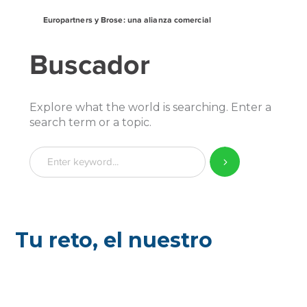
Europartners y Brose: una alianza comercial
Buscador
Explore what the world is searching. Enter a
search term or a topic.
Tu reto, el nuestro