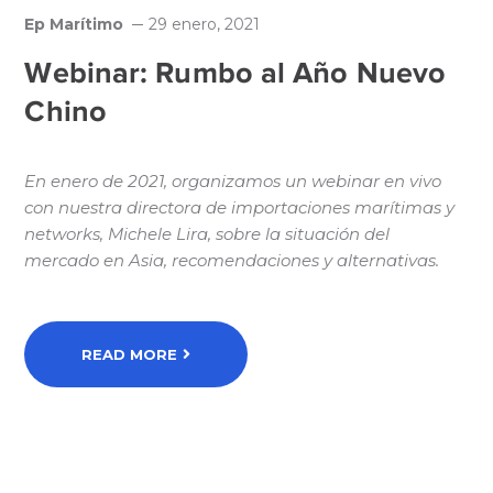
Ep Marítimo
29 enero, 2021
Webinar: Rumbo al Año Nuevo
Chino
En enero de 2021, organizamos un webinar en vivo
con nuestra directora de importaciones marítimas y
networks, Michele Lira, sobre la situación del
mercado en Asia, recomendaciones y alternativas.
READ MORE