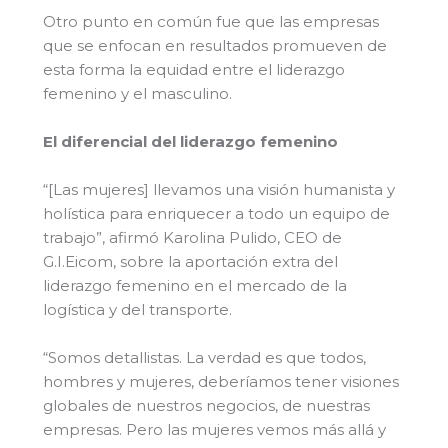
Otro punto en común fue que las empresas
que se enfocan en resultados promueven de
esta forma la equidad entre el liderazgo
femenino y el masculino.
El diferencial del liderazgo femenino
“[Las mujeres] llevamos una visión humanista y
holística para enriquecer a todo un equipo de
trabajo”, afirmó Karolina Pulido, CEO de
G.I.Eicom, sobre la aportación extra del
liderazgo femenino en el mercado de la
logística y del transporte.
“Somos detallistas. La verdad es que todos,
hombres y mujeres, deberíamos tener visiones
globales de nuestros negocios, de nuestras
empresas. Pero las mujeres vemos más allá y