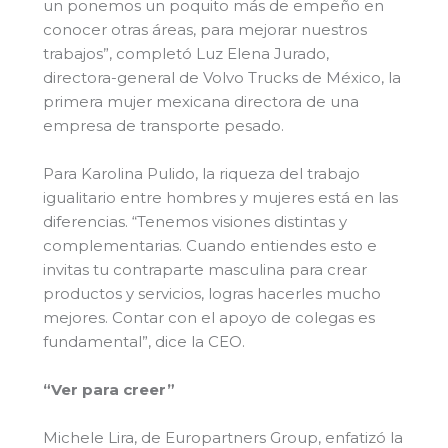
un ponemos un poquito más de empeño en
conocer otras áreas, para mejorar nuestros
trabajos”, completó Luz Elena Jurado,
directora-general de Volvo Trucks de México, la
primera mujer mexicana directora de una
empresa de transporte pesado.
Para Karolina Pulido, la riqueza del trabajo
igualitario entre hombres y mujeres está en las
diferencias. “Tenemos visiones distintas y
complementarias. Cuando entiendes esto e
invitas tu contraparte masculina para crear
productos y servicios, logras hacerles mucho
mejores. Contar con el apoyo de colegas es
fundamental”, dice la CEO.
“Ver para creer”
Michele Lira, de Europartners Group, enfatizó la