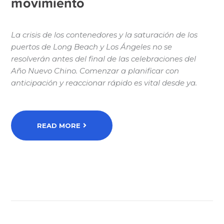
movimiento
La crisis de los contenedores y la saturación de los
puertos de Long Beach y Los Ángeles no se
resolverán antes del final de las celebraciones del
Año Nuevo Chino. Comenzar a planificar con
anticipación y reaccionar rápido es vital desde ya.
READ MORE