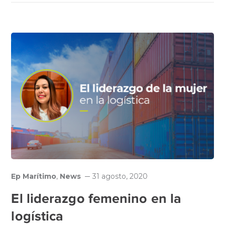
Ep Marítimo
,
News
31 agosto, 2020
El liderazgo femenino en la
logística