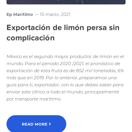
Ep Marítimo
10 marzo, 2021
Exportación de limón persa sin
complicación
México es el segundo mayor productor de limón en el
mundo. Para el periodo 2020 /2021, el pronóstico de
exportación de esta fruta es de 852 mil toneladas, 6%
más que en 2019. Por lo anterior, preparamos una
guía para ti, exportador, con lo que debes saber para
enviar este cítrico a todo el mundo, principalmente
por transporte marítimo.
READ MORE