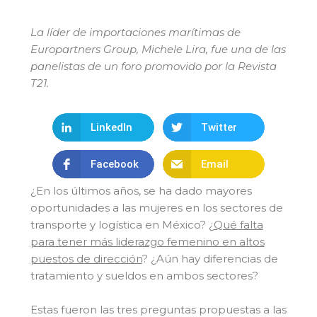
La líder de importaciones marítimas de
Europartners Group, Michele Lira, fue una de las
panelistas de un foro promovido por la Revista
T21.
LinkedIn
Twitter
Facebook
Email
¿En los últimos años, se ha dado mayores
oportunidades a las mujeres en los sectores de
transporte y logística en México? ¿
Qué falta
para tener más liderazgo femenino en altos
puestos de dirección
? ¿Aún hay diferencias de
tratamiento y sueldos en ambos sectores?
Estas fueron las tres preguntas propuestas a las