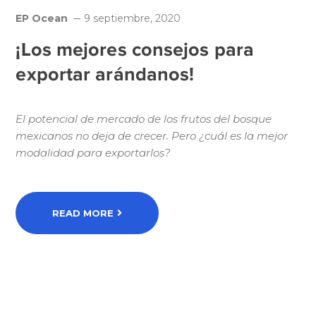
EP Ocean
9 septiembre, 2020
¡Los mejores consejos para
exportar arándanos!
El potencial de mercado de los frutos del bosque
mexicanos no deja de crecer. Pero ¿cuál es la mejor
modalidad para exportarlos?
READ MORE