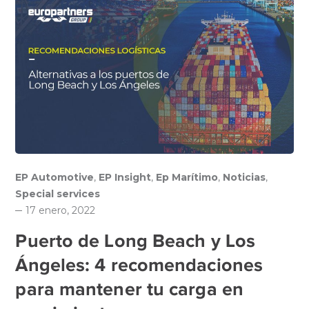
EP Automotive
,
EP Insight
,
Ep Marítimo
,
Noticias
,
Special services
17 enero, 2022
Puerto de Long Beach y Los
Ángeles: 4 recomendaciones
para mantener tu carga en