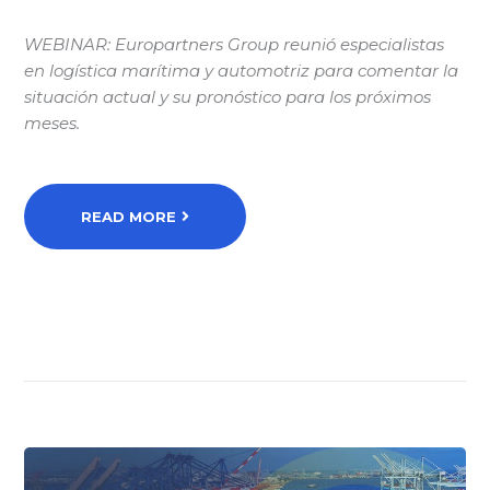
WEBINAR: Europartners Group reunió especialistas
en logística marítima y automotriz para comentar la
situación actual y su pronóstico para los próximos
meses.
READ MORE