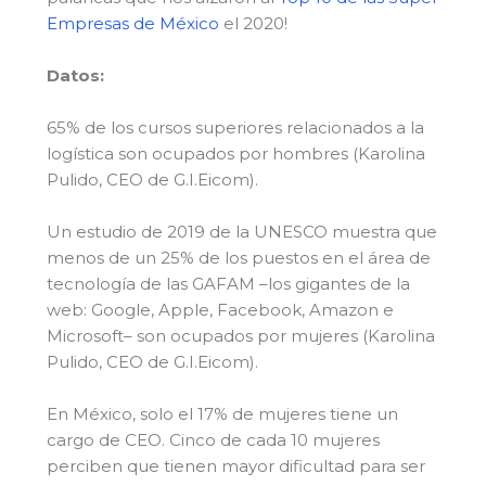
Empresas de México
el 2020!
Datos:
65% de los cursos superiores relacionados a la
logística son ocupados por hombres (Karolina
Pulido, CEO de G.I.Eicom).
Un estudio de 2019 de la UNESCO muestra que
menos de un 25% de los puestos en el área de
tecnología de las GAFAM –los gigantes de la
web: Google, Apple, Facebook, Amazon e
Microsoft– son ocupados por mujeres (Karolina
Pulido, CEO de G.I.Eicom).
En México, solo el 17% de mujeres tiene un
cargo de CEO. Cinco de cada 10 mujeres
perciben que tienen mayor dificultad para ser