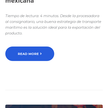
mexicana
Tiempo de lectura: 4 minutos. Desde la procesadora
al consignatario, una buena estrategia de transporte
marítimo es la solución ideal para la exportación del
producto.
READ MORE