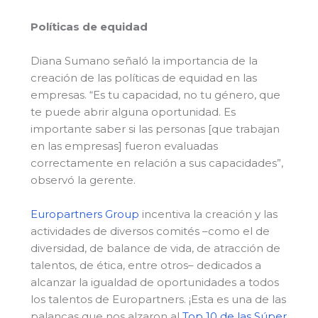
Políticas de equidad
Diana Sumano señaló la importancia de la
creación de las políticas de equidad en las
empresas. “Es tu capacidad, no tu género, que
te puede abrir alguna oportunidad. Es
importante saber si las personas [que trabajan
en las empresas] fueron evaluadas
correctamente en relación a sus capacidades”,
observó la gerente.
Europartners Group
incentiva la creación y las
actividades de diversos comités –como el de
diversidad, de balance de vida, de atracción de
talentos, de ética, entre otros– dedicados a
alcanzar la igualdad de oportunidades a todos
los talentos de Europartners. ¡Esta es una de las
palancas que nos alzaron al
Top 10 de las Súper