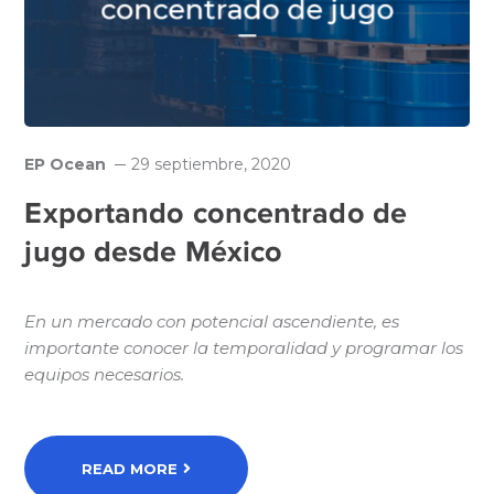
EP Ocean
29 septiembre, 2020
Exportando concentrado de
jugo desde México
En un mercado con potencial ascendiente, es
importante conocer la temporalidad y programar los
equipos necesarios.
READ MORE