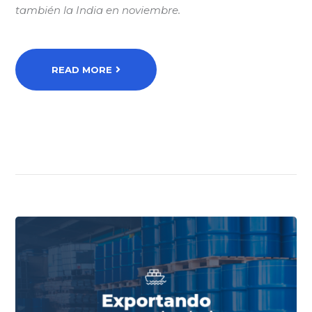
también la India en noviembre.
READ MORE