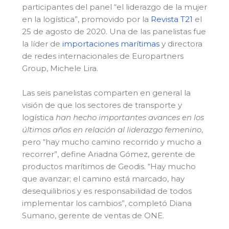
participantes del panel “el liderazgo de la mujer
en la logística”, promovido por la
Revista T21
el
25 de agosto de 2020. Una de las panelistas fue
la líder de
importaciones marítimas
y directora
de redes internacionales de Europartners
Group, Michele Lira.
Las seis panelistas comparten en general la
visión de que los sectores de transporte y
logística
han hecho importantes avances en los
últimos años en relación al liderazgo femenino
,
pero “hay mucho camino recorrido y mucho a
recorrer”, define Ariadna Gómez, gerente de
productos marítimos de Geodis. “Hay mucho
que avanzar; el camino está marcado, hay
desequilibrios y es responsabilidad de todos
implementar los cambios”, completó Diana
Sumano, gerente de ventas de ONE.