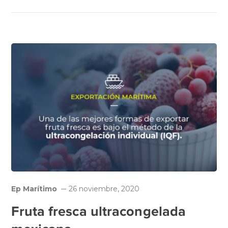
Ep Marítimo
26 noviembre, 2020
Fruta fresca ultracongelada