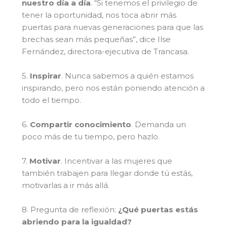
nuestro día a día
. “Si tenemos el privilegio de
tener la oportunidad, nos toca abrir más
puertas para nuevas generaciones para que las
brechas sean más pequeñas”, dice Ilse
Fernández, directora-ejecutiva de Trancasa.
5.
Inspirar
. Nunca sabemos a quién estamos
inspirando, pero nos están poniendo atención a
todo el tiempo.
6.
Compartir conocimiento
. Demanda un
poco más de tu tiempo, pero hazlo.
7.
Motivar
. Incentivar a las mujeres que
también trabajen para llegar donde tú estás,
motivarlas a ir más allá.
8. Pregunta de reflexión:
¿Qué puertas estás
abriendo para la igualdad?