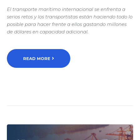
El transporte marítimo internacional se enfrenta a
serios retos y los transportistas están haciendo todo lo
posible para hacer frente a ellos gastando millones
de dólares en capacidad adicional.
READ MORE