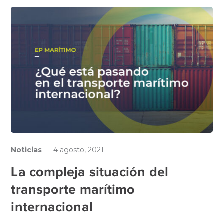
Noticias
4 agosto, 2021
La compleja situación del
transporte marítimo
internacional