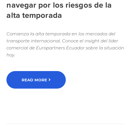
navegar por los riesgos de la
alta temporada
Comienza la alta temporada en los mercados del
transporte internacional. Conoce el insight del líder
comercial de Europartners Ecuador sobre la situación
hoy.
READ MORE