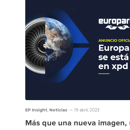
EP Insight
,
Noticias
19 abril, 2023
Más que una nueva imagen, u