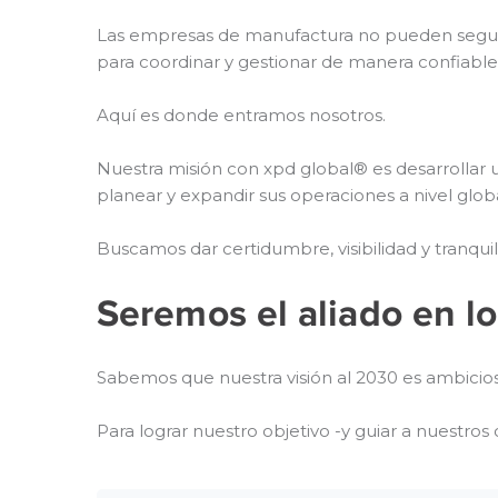
Las empresas de manufactura no pueden seguir
para coordinar y gestionar de manera confiable
Aquí es donde entramos nosotros.
Nuestra misión con xpd global® es desarrollar
planear y expandir sus operaciones a nivel globa
Buscamos dar certidumbre, visibilidad y tranqu
Seremos el aliado en lo
Sabemos que nuestra visión al 2030 es ambicios
Para lograr nuestro objetivo -y guiar a nuestros