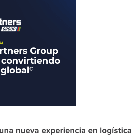
na nueva experiencia en logística