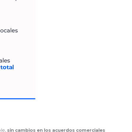
le,
sin cambios en los acuerdos comerciales