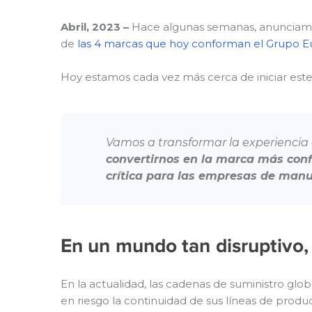
Abril, 2023 –
Hace algunas semanas, anunciamos 
de
las 4 marcas que hoy conforman el Grupo E
Hoy estamos cada vez más cerca de iniciar este
Vamos a transformar la experiencia d
convertirnos en la marca más confi
crítica para las empresas de manu
En un mundo tan disruptivo,
En la actualidad, las cadenas de suministro gl
en riesgo la continuidad de sus líneas de producc