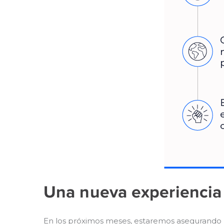
Una nueva experiencia 
En los próximos meses, estaremos asegurando 