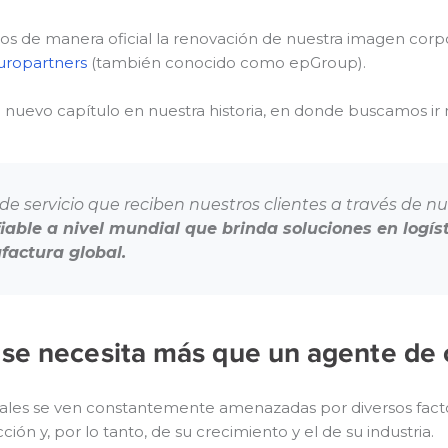
de manera oficial la renovación de nuestra imagen corporati
uropartners
(también conocido como epGroup).
 nuevo capítulo en nuestra historia, en donde buscamos ir
e servicio que reciben nuestros clientes a través de nu
able a nivel mundial que brinda soluciones en logíst
factura global.
 se necesita más que un agente de 
obales se ven constantemente amenazadas por diversos fact
ión y, por lo tanto, de su crecimiento y el de su industria.