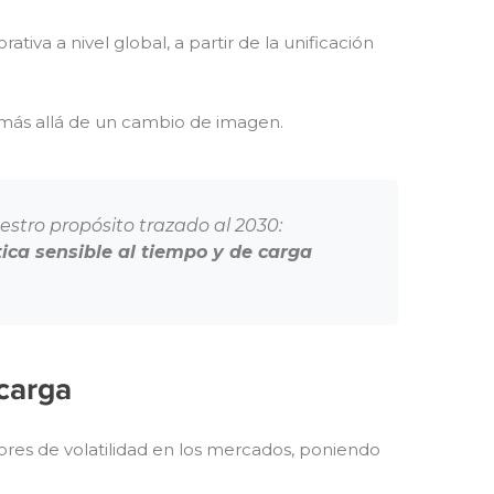
va a nivel global, a partir de la unificación
 más allá de un cambio de imagen.
estro propósito trazado al 2030:
ica sensible al tiempo y de carga
carga
ores de volatilidad en los mercados, poniendo