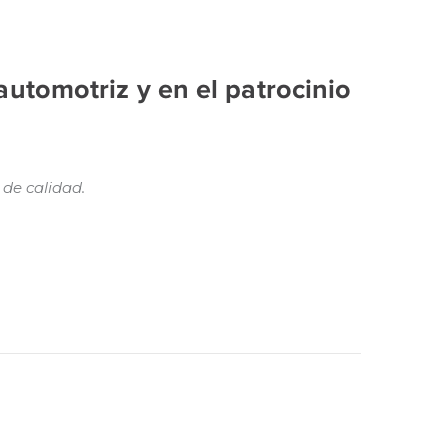
automotriz y en el patrocinio
 de calidad.