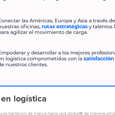
en logística
una transición de marca hacia xpd global® de manera simp