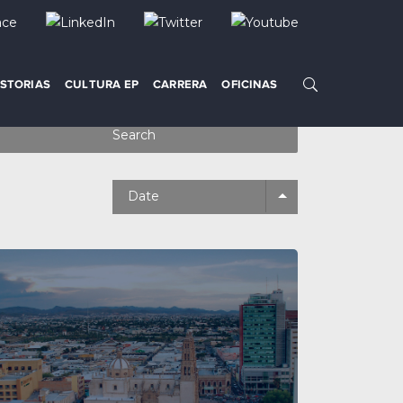
ISTORIAS
CULTURA EP
CARRERA
OFICINAS
Search
Date